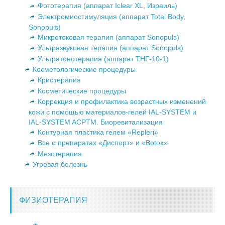
Фототерапия (аппарат Iclear XL, Израиль)
Электромиостимуляция (аппарат Total Body,
Sonopuls)
Микротоковая терапия (аппарат Sonopuls)
Ультразвуковая терапия (аппарат Sonopuls)
Ультратонотерапия (аппарат ТНГ-10-1)
Косметологические процедуры
Криотерапия
Косметические процедуры
Коррекция и профилактика возрастных изменений
кожи с помощью материалов-гелей IAL-SYSTEM и
IAL-SYSTEM ACPTM. Биоревитализация
Контурная пластика гелем «Repleri»
Все о препаратах «Диспорт» и «Botox»
Мезотерапия
Угревая болезнь
ФИЗИОТЕРАПИЯ