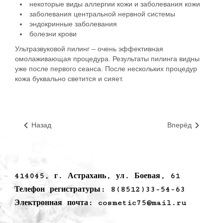
некоторые виды аллергии кожи и заболевания кожи
заболевания центральной нервной системы
эндокринные заболевания
болезни крови
Ультразвуковой пилинг – очень эффективная
омолаживающая процедура. Результаты пилинга видны
уже после первого сеанса. После нескольких процедур
кожа буквально светится и сияет.
Назад
Вперёд
414045, г. Астрахань, ул. Боевая, 61
Телефон регистратуры: 8(8512)33-54-63
Электронная почта: cosmetic75@mail.ru