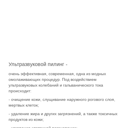
Ультразвуковой пилинг -
очень эффективная, современная, одна из модных
омолаживающих процедур. Под воздействием
ультразвуковых колебаний и гальванического тока
происходит:
- очищение кожи, слущивание наружного рогового слоя,
мертвых клеток;
- удаление жира и других загрязнений, а также токсичных
продуктов из кожи;