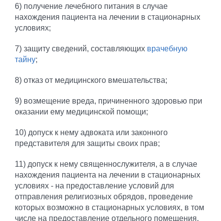
6) получение лечебного питания в случае
нахождения пациента на лечении в стационарных
условиях;
7) защиту сведений, составляющих
врачебную
тайну
;
8) отказ от медицинского вмешательства;
9) возмещение вреда, причиненного здоровью при
оказании ему медицинской помощи;
10) допуск к нему адвоката или законного
представителя для защиты своих прав;
11) допуск к нему священнослужителя, а в случае
нахождения пациента на лечении в стационарных
условиях - на предоставление условий для
отправления религиозных обрядов, проведение
которых возможно в стационарных условиях, в том
числе на предоставление отдельного помещения,