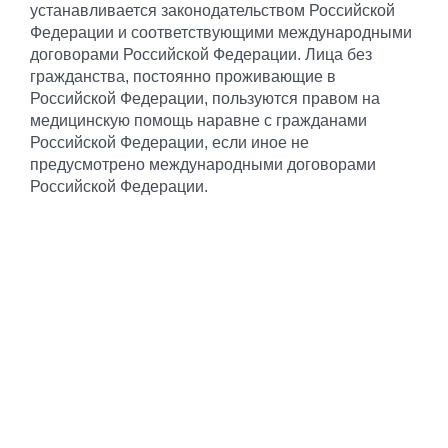
устанавливается законодательством Российской
Федерации и соответствующими международными
договорами Российской Федерации. Лица без
гражданства, постоянно проживающие в
Российской Федерации, пользуются правом на
медицинскую помощь наравне с гражданами
Российской Федерации, если иное не
предусмотрено международными договорами
Российской Федерации.