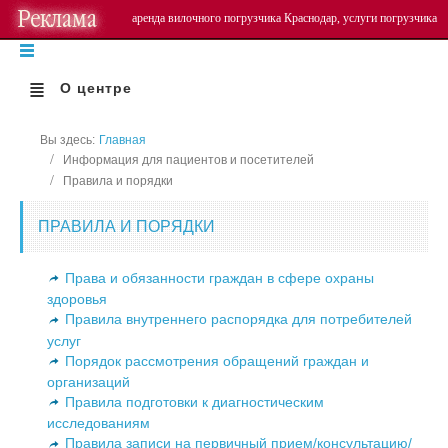
аренда
вилочного погрузчика Краснодар
, услуги погрузчика
О центре
Вы здесь:
Главная
Информация для пациентов и посетителей
Правила и порядки
ПРАВИЛА И ПОРЯДКИ
Права и обязанности граждан в сфере охраны
здоровья
Правила внутреннего распорядка для потребителей
услуг
Порядок рассмотрения обращений граждан и
организаций
Правила подготовки к диагностическим
исследованиям
Правила записи на первичный прием/консультацию/