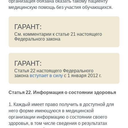
организация обязана оказать такому пациенту
медицинскую помощь без участия обучающихся.
ГАРАНТ:
См. комментарии к статье 21 настоящего
Федерального закона
ГАРАНТ:
Статья 22 настоящего Федерального
закона
вступает в силу
с 1 января 2012 г.
Статья 22.
Информация о состоянии здоровья
1. Каждый имеет право получить в доступной для
него форме имеющуюся в медицинской
организации информацию о состоянии своего
здоровья, в том числе сведения о результатах