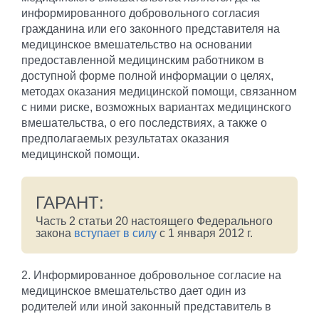
информированного добровольного согласия
гражданина или его законного представителя на
медицинское вмешательство на основании
предоставленной медицинским работником в
доступной форме полной информации о целях,
методах оказания медицинской помощи, связанном
с ними риске, возможных вариантах медицинского
вмешательства, о его последствиях, а также о
предполагаемых результатах оказания
медицинской помощи.
ГАРАНТ:
Часть 2 статьи 20 настоящего Федерального
закона
вступает в силу
с 1 января 2012 г.
2. Информированное добровольное согласие на
медицинское вмешательство дает один из
родителей или иной законный представитель в