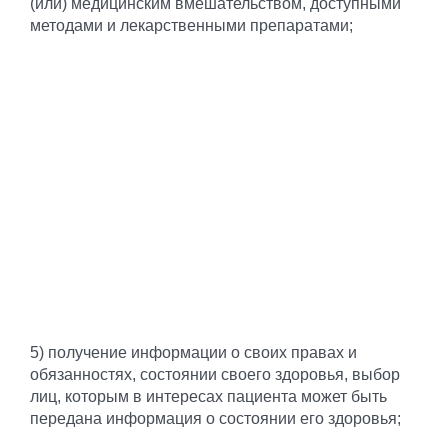
(или) медицинским вмешательством, доступными
методами и лекарственными препаратами;
5) получение информации о своих правах и
обязанностях, состоянии своего здоровья, выбор
лиц, которым в интересах пациента может быть
передана информация о состоянии его здоровья;