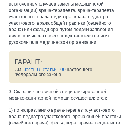
исключением случаев замены медицинской
организации) врача-терапевта, врача-терапевта
участкового, врача-педиатра, врача-педиатра
участкового, врача общей практики (семейного
врача) или фельдшера путем подачи заявления
лично или через своего представителя на имя
руководителя медицинской организации.
ГАРАНТ:
См.
часть 16 статьи 100
настоящего
Федерального закона
3. Оказание первичной специализированной
медико-санитарной помощи осуществляется:
1) по направлению врача-терапевта участкового,
врача-педиатра участкового, врача общей практики
(семейного врача), фельдшера, врача-специалиста;