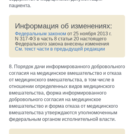
пациента.
Информация об изменениях:
Федеральным законом
от 25 ноября 2013 г.
N 317-ФЗ в часть 8 статьи 20 настоящего
Федерального закона внесены изменения
См. текст части в предыдущей редакции
8. Порядок дачи информированного добровольного
согласия на медицинское вмешательство и отказа
от медицинского вмешательства, в том числе в
отношении определенных видов медицинского
вмешательства, форма информированного
добровольного согласия на медицинское
вмешательство и форма отказа от медицинского
вмешательства утверждаются уполномоченным
федеральным органом исполнительной власти.