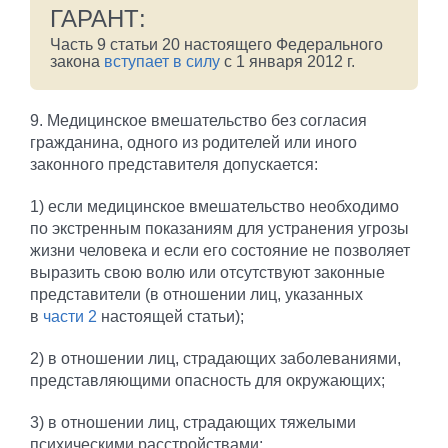
ГАРАНТ:
Часть 9 статьи 20 настоящего Федерального
закона
вступает в силу
с 1 января 2012 г.
9. Медицинское вмешательство без согласия
гражданина, одного из родителей или иного
законного представителя допускается:
1) если медицинское вмешательство необходимо
по экстренным показаниям для устранения угрозы
жизни человека и если его состояние не позволяет
выразить свою волю или отсутствуют законные
представители (в отношении лиц, указанных
в
части 2
настоящей статьи);
2) в отношении лиц, страдающих заболеваниями,
представляющими опасность для окружающих;
3) в отношении лиц, страдающих тяжелыми
психическими расстройствами;