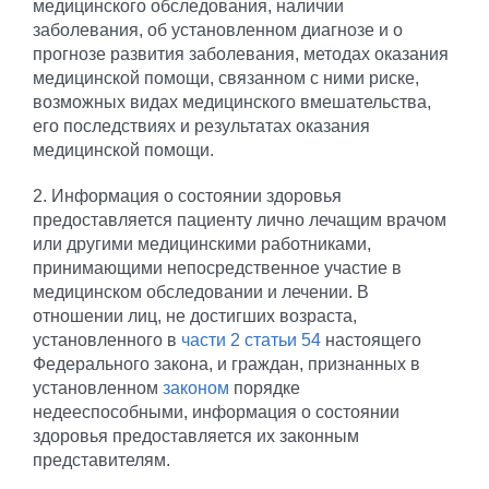
медицинского обследования, наличии
заболевания, об установленном диагнозе и о
прогнозе развития заболевания, методах оказания
медицинской помощи, связанном с ними риске,
возможных видах медицинского вмешательства,
его последствиях и результатах оказания
медицинской помощи.
2. Информация о состоянии здоровья
предоставляется пациенту лично лечащим врачом
или другими медицинскими работниками,
принимающими непосредственное участие в
медицинском обследовании и лечении. В
отношении лиц, не достигших возраста,
установленного в
части 2 статьи 54
настоящего
Федерального закона, и граждан, признанных в
установленном
законом
порядке
недееспособными, информация о состоянии
здоровья предоставляется их законным
представителям.