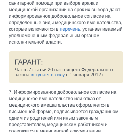
санитарной помощи при выборе врача и
медицинской организации на срок их выбора дают
информированное добровольное согласие на
определенные виды медицинского вмешательства,
которые включаются в
перечень
, устанавливаемый
уполномоченным федеральным органом
исполнительной власти.
ГАРАНТ:
Часть 7 статьи 20 настоящего Федерального
закона
вступает в силу
с 1 января 2012 г.
7. Информированное добровольное согласие на
медицинское вмешательство или отказ от
медицинского вмешательства оформляется в
письменной форме, подписывается гражданином,
одним из родителей или иным законным
представителем, медицинским работником и
содержится в медицинской документации