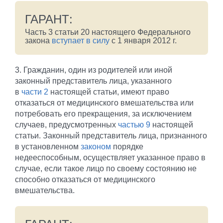
ГАРАНТ:
Часть 3 статьи 20 настоящего Федерального
закона
вступает в силу
с 1 января 2012 г.
3. Гражданин, один из родителей или иной
законный представитель лица, указанного
в
части 2
настоящей статьи, имеют право
отказаться от медицинского вмешательства или
потребовать его прекращения, за исключением
случаев, предусмотренных
частью 9
настоящей
статьи. Законный представитель лица, признанного
в установленном
законом
порядке
недееспособным, осуществляет указанное право в
случае, если такое лицо по своему состоянию не
способно отказаться от медицинского
вмешательства.