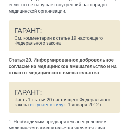
если это не нарушает внутренний распорядок
медицинской организации.
ГАРАНТ:
См. комментарии к статье 19 настоящего
Федерального закона
Статья 20.
Информированное добровольное
согласие на медицинское вмешательство и на
отказ от медицинского вмешательства
ГАРАНТ:
Часть 1 статьи 20 настоящего Федерального
закона
вступает в силу
с 1 января 2012 г.
1. Необходимым предварительным условием
медицинского вмешательства является дача