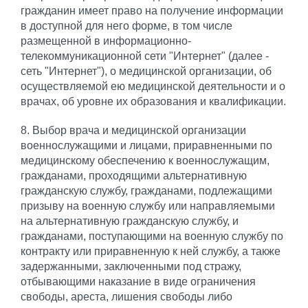
гражданин имеет право на получение информации
в доступной для него форме, в том числе
размещенной в информационно-
телекоммуникационной сети "Интернет" (далее -
сеть "Интернет"), о медицинской организации, об
осуществляемой ею медицинской деятельности и о
врачах, об уровне их образования и квалификации.
8. Выбор врача и медицинской организации
военнослужащими и лицами, приравненными по
медицинскому обеспечению к военнослужащим,
гражданами, проходящими альтернативную
гражданскую службу, гражданами, подлежащими
призыву на военную службу или направляемыми
на альтернативную гражданскую службу, и
гражданами, поступающими на военную службу по
контракту или приравненную к ней службу, а также
задержанными, заключенными под стражу,
отбывающими наказание в виде ограничения
свободы, ареста, лишения свободы либо