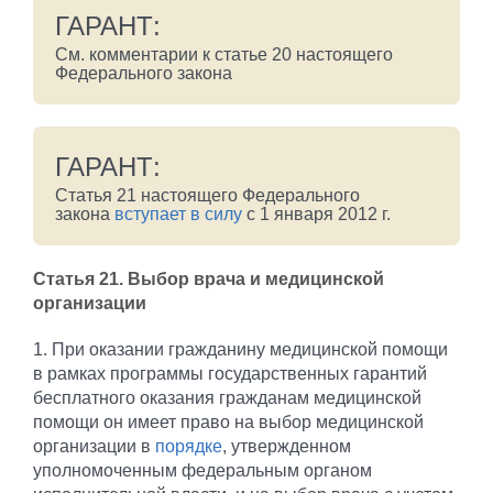
ГАРАНТ:
См. комментарии к статье 20 настоящего
Федерального закона
ГАРАНТ:
Статья 21 настоящего Федерального
закона
вступает в силу
с 1 января 2012 г.
Статья 21
. Выбор врача и медицинской
организации
1. При оказании гражданину медицинской помощи
в рамках программы государственных гарантий
бесплатного оказания гражданам медицинской
помощи он имеет право на выбор медицинской
организации в
порядке
, утвержденном
уполномоченным федеральным органом