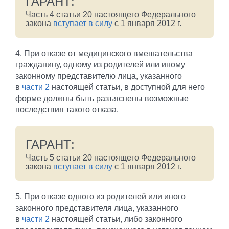
ГАРАНТ:
Часть 4 статьи 20 настоящего Федерального
закона
вступает в силу
с 1 января 2012 г.
4. При отказе от медицинского вмешательства
гражданину, одному из родителей или иному
законному представителю лица, указанного
в
части 2
настоящей статьи, в доступной для него
форме должны быть разъяснены возможные
последствия такого отказа.
ГАРАНТ:
Часть 5 статьи 20 настоящего Федерального
закона
вступает в силу
с 1 января 2012 г.
5. При отказе одного из родителей или иного
законного представителя лица, указанного
в
части 2
настоящей статьи, либо законного