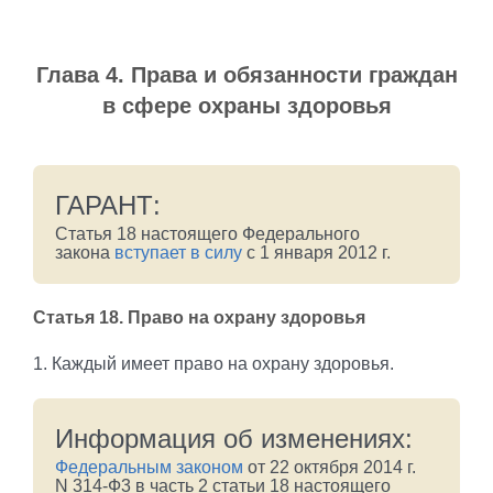
Глава 4. Права и обязанности граждан
в сфере охраны здоровья
ГАРАНТ:
Статья 18 настоящего Федерального
закона
вступает в силу
с 1 января 2012 г.
Статья 18
. Право на охрану здоровья
1. Каждый имеет право на охрану здоровья.
Информация об изменениях:
Федеральным законом
от 22 октября 2014 г.
N 314-Ф3 в часть 2 статьи 18 настоящего