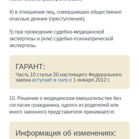
4) в отношении лиц, совершивших общественно
опасные деяния (преступления);
5) при проведении судебно-медицинской
экспертизы и (или) судебно-психиатрической
экспертизы.
ГАРАНТ:
Часть 10 статьи 20 настоящего Федерального
закона
вступает в силу
с 1 января 2012 г.
10. Решение о медицинском вмешательстве без
согласия гражданина, одного из родителей или
иного законного представителя принимается:
Информация об изменениях: