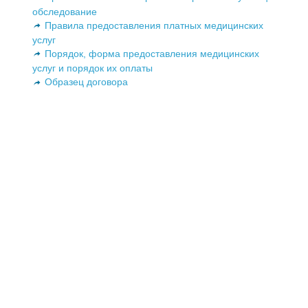
обследование
Правила предоставления платных медицинских
услуг
Порядок, форма предоставления медицинских
услуг и порядок их оплаты
Образец договора