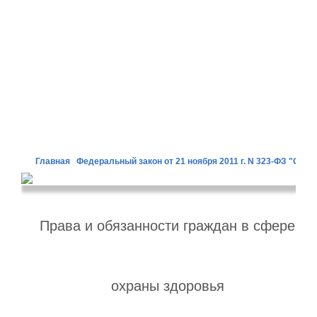
Главная
Федеральный закон от 21 ноября 2011 г. N 323-ФЗ "Об 
Права и обязанности граждан в сфере
охраны здоровья