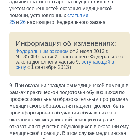
административного ареста осуществляется с
учетом особенностей оказания медицинской
помощи, установленных
статьями
25
и
26
настоящего Федерального закона.
Информация об изменениях:
Федеральным законом
от 2 июля 2013 г.
N 185-ФЗ статья 21 настоящего Федерального
закона дополнена частью 9,
вступающей в
силу
с 1 сентября 2013 г.
9. При оказании гражданам медицинской помощи в
рамках практической подготовки обучающихся по
профессиональным образовательным программам
медицинского образования пациент должен быть
проинформирован об участии обучающихся в
оказании ему медицинской помощи и вправе
отказаться от участия обучающихся в оказании ему
медицинской помощи. В этом случае медицинская