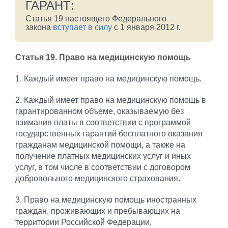
ГАРАНТ:
Статья 19 настоящего Федерального
закона
вступает в силу
с 1 января 2012 г.
Статья 19
. Право на медицинскую помощь
1. Каждый имеет право на медицинскую помощь.
2. Каждый имеет право на медицинскую помощь в
гарантированном объеме, оказываемую без
взимания платы в соответствии с программой
государственных гарантий бесплатного оказания
гражданам медицинской помощи, а также на
получение платных медицинских услуг и иных
услуг, в том числе в соответствии с договором
добровольного медицинского страхования.
3. Право на медицинскую помощь иностранных
граждан, проживающих и пребывающих на
территории Российской Федерации,