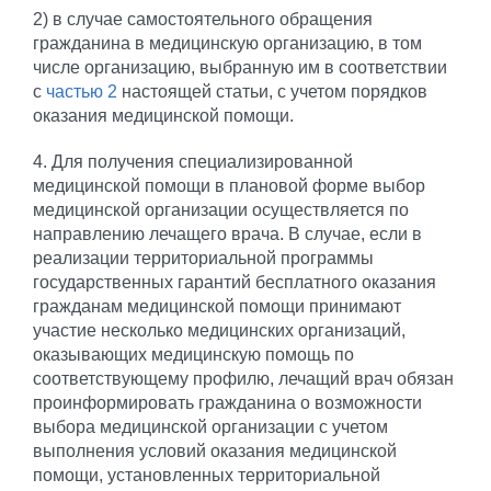
2) в случае самостоятельного обращения
гражданина в медицинскую организацию, в том
числе организацию, выбранную им в соответствии
с
частью 2
настоящей статьи, с учетом порядков
оказания медицинской помощи.
4. Для получения специализированной
медицинской помощи в плановой форме выбор
медицинской организации осуществляется по
направлению лечащего врача. В случае, если в
реализации территориальной программы
государственных гарантий бесплатного оказания
гражданам медицинской помощи принимают
участие несколько медицинских организаций,
оказывающих медицинскую помощь по
соответствующему профилю, лечащий врач обязан
проинформировать гражданина о возможности
выбора медицинской организации с учетом
выполнения условий оказания медицинской
помощи, установленных территориальной