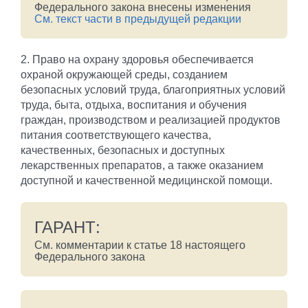
Федерального закона внесены изменения
См. текст части в предыдущей редакции
2. Право на охрану здоровья обеспечивается
охраной окружающей среды, созданием
безопасных условий труда, благоприятных условий
труда, быта, отдыха, воспитания и обучения
граждан, производством и реализацией продуктов
питания соответствующего качества,
качественных, безопасных и доступных
лекарственных препаратов, а также оказанием
доступной и качественной медицинской помощи.
ГАРАНТ:
См. комментарии к статье 18 настоящего
Федерального закона