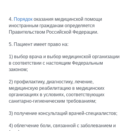
4.
Порядок
оказания медицинской помощи
иностранным гражданам определяется
Правительством Российской Федерации.
5. Пациент имеет право на:
1) выбор врача и выбор медицинской организации
в соответствии с настоящим Федеральным
законом;
2) профилактику, диагностику, лечение,
медицинскую реабилитацию в медицинских
организациях в условиях, соответствующих
санитарно-гигиеническим требованиям;
3) получение консультаций врачей-специалистов;
4) облегчение боли, связанной с заболеванием и