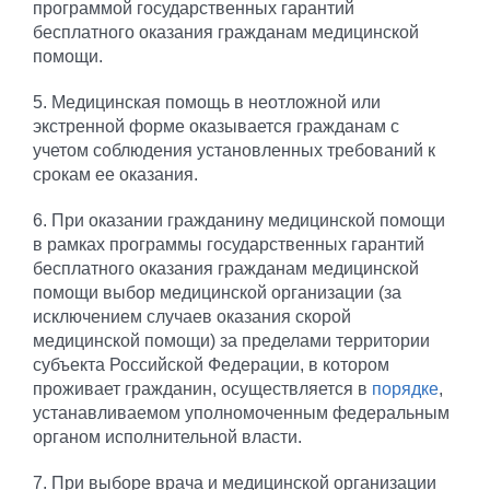
программой государственных гарантий
бесплатного оказания гражданам медицинской
помощи.
5. Медицинская помощь в неотложной или
экстренной форме оказывается гражданам с
учетом соблюдения установленных требований к
срокам ее оказания.
6. При оказании гражданину медицинской помощи
в рамках программы государственных гарантий
бесплатного оказания гражданам медицинской
помощи выбор медицинской организации (за
исключением случаев оказания скорой
медицинской помощи) за пределами территории
субъекта Российской Федерации, в котором
проживает гражданин, осуществляется в
порядке
,
устанавливаемом уполномоченным федеральным
органом исполнительной власти.
7. При выборе врача и медицинской организации