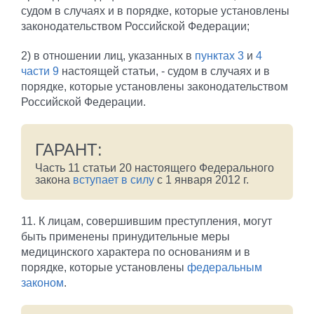
судом в случаях и в порядке, которые установлены
законодательством Российской Федерации;
2) в отношении лиц, указанных в
пунктах 3
и
4
части 9
настоящей статьи, - судом в случаях и в
порядке, которые установлены законодательством
Российской Федерации.
ГАРАНТ:
Часть 11 статьи 20 настоящего Федерального
закона
вступает в силу
с 1 января 2012 г.
11. К лицам, совершившим преступления, могут
быть применены принудительные меры
медицинского характера по основаниям и в
порядке, которые установлены
федеральным
законом
.