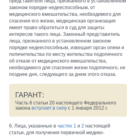
представителя лица, признанного в установленном
законом порядке недееспособным, от
медицинского вмешательства, необходимого для
спасения его жизни, медицинская организация
имеет право обратиться в суд для защиты
интересов такого лица. Законный представитель
лица, признанного в установленном законом
порядке недееспособным, извещает орган опеки и
попечительства по месту жительства подопечного
об отказе от медицинского вмешательства,
необходимого для спасения жизни подопечного, не
позднее дня, следующего за днем этого отказа.
ГАРАНТ:
Часть 6 статьи 20 настоящего Федерального
закона
вступает в силу
с 1 января 2012 г.
6. Лица, указанные в
частях 1
и
2
настоящей
статьи, для получения первичной медико-