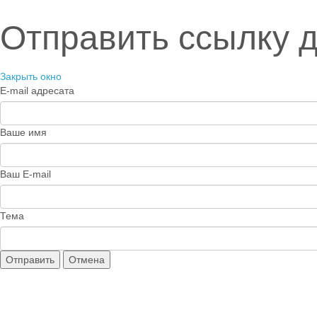
Отправить ссылку д
Закрыть окно
E-mail адресата
Ваше имя
Ваш E-mail
Тема
Отправить
Отмена