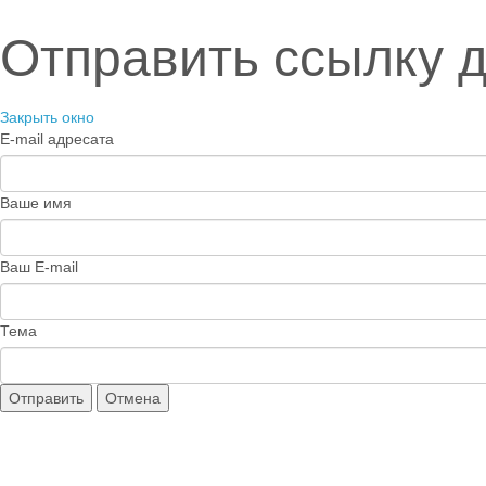
Отправить ссылку д
Закрыть окно
E-mail адресата
Ваше имя
Ваш E-mail
Тема
Отправить
Отмена